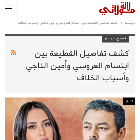
الرئيسية
كشف تفاصيل القطيعة بين ابتسام العروسي وأمين الناجي وأسباب الخلاف
تصفح الوسم
كشف تفاصيل القطيعة بين
ابتسام العروسي وأمين الناجي
وأسباب الخلاف
اخبار