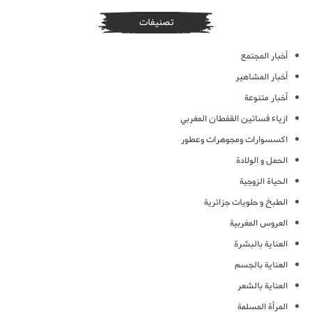
تصنيفات
أخبار المجتمع
أخبار المشاهير
أخبار متنوعة
ازياء فساتين القفطان المغربي
اكسسوارات ومجوهرات وعطور
الحمل و الولادة
الحياة الزوجية
الطبخ و حلويات جزائرية
العروس المغربية
العناية بالبشرة
العناية بالجسم
العناية بالشعر
المرأة المسلمة