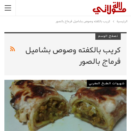
الرئيسية
كريب بالكفته وصوص بشاميل فرماج بالصور
تصفح الوسم
كريب بالكفته وصوص بشاميل
فرماج بالصور
شهيوات الطبخ المغربي