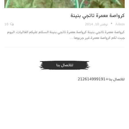
كرواصة معمرة تاتجي بنينة
Admin
نوفمبر 10, 2014
10
كرواصة معمرة تاتجي بنينة كرواصة معمرة تاتجي بنينة السلام عليكم الغاليات. اليوم
جبت لكم كرواصة معمرة.غير جربوها…
للاتصال بنا
للاتصال بنا+212614999191