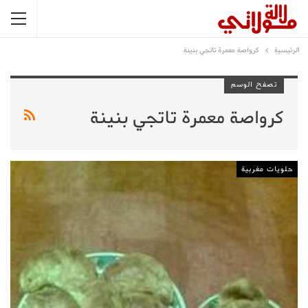
الرئيسية
كرواصة معمرة تاتجي بنينة
تصفح الوسم
كرواصة معمرة تاتجي بنينة
حلويات مغربية