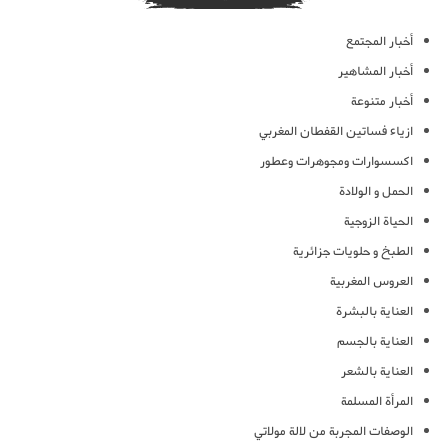
أخبار المجتمع
أخبار المشاهير
أخبار متنوعة
ازياء فساتين القفطان المغربي
اكسسوارات ومجوهرات وعطور
الحمل و الولادة
الحياة الزوجية
الطبخ و حلويات جزائرية
العروس المغربية
العناية بالبشرة
العناية بالجسم
العناية بالشعر
المرأة المسلمة
الوصفات المجربة من لالة مولاتي