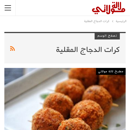
الرئيسية
كرات الدجاج المقلية
تصفح الوسم
كرات الدجاج المقلية
مطبخ لالة مولاتي