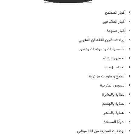
أخبار المجتمع
أخبار المشاهير
أخبار متنوعة
ازياء فساتين القفطان المغربي
اكسسوارات ومجوهرات وعطور
الحمل و الولادة
الحياة الزوجية
الطبخ و حلويات جزائرية
العروس المغربية
العناية بالبشرة
العناية بالجسم
العناية بالشعر
المرأة المسلمة
الوصفات المجربة من لالة مولاتي