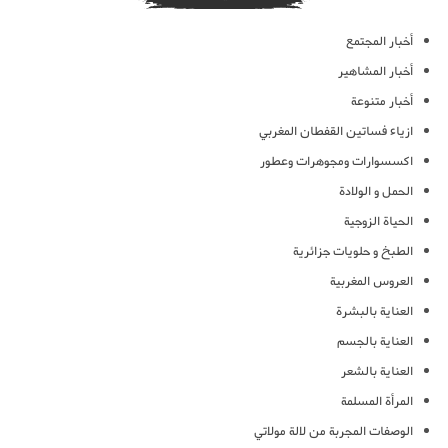
أخبار المجتمع
أخبار المشاهير
أخبار متنوعة
ازياء فساتين القفطان المغربي
اكسسوارات ومجوهرات وعطور
الحمل و الولادة
الحياة الزوجية
الطبخ و حلويات جزائرية
العروس المغربية
العناية بالبشرة
العناية بالجسم
العناية بالشعر
المرأة المسلمة
الوصفات المجربة من لالة مولاتي