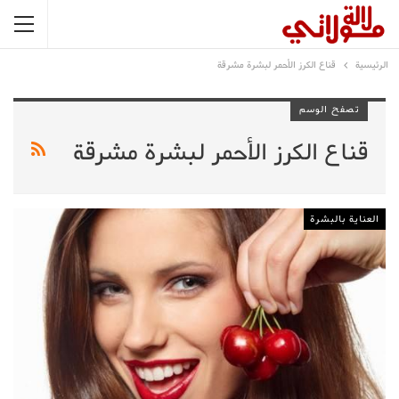
الرئيسية
قناع الكرز الأحمر لبشرة مشرقة
تصفح الوسم
قناع الكرز الأحمر لبشرة مشرقة
العناية بالبشرة