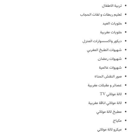
تربية الاطفال
تعليم ربطات و لفات الحجاب
حلويات العيد
حلويات مغربية
ديكور واكسسوارات المنزل
شهيوات الطبخ المغربي
شهيوات رمضان
شهيوات عالمية
صور النقش الحناء
عصائر و مقبلات مغربية
لالة مولاتي TV
لالة مولاتي اناقة مغربية
مطبخ لالة مولاتي
مكياج
ميكرو لالة مولاتي