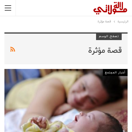
الرئيسية
قصة مؤثرة
تصفح الوسم
قصة مؤثرة
أخبار المجتمع