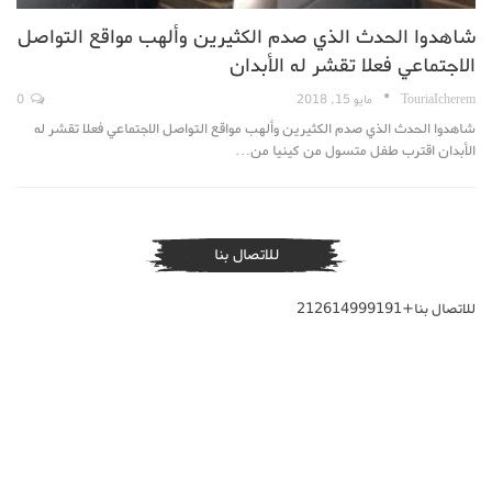
شاهدوا الحدث الذي صدم الكثيرين وألهب مواقع التواصل
الاجتماعي فعلا تقشر له الأبدان
TouriaIcherem
مايو 15, 2018
0
شاهدوا الحدث الذي صدم الكثيرين وألهب مواقع التواصل الاجتماعي فعلا تقشر له
الأبدان اقترب طفل متسول من كينيا من…
للاتصال بنا
للاتصال بنا+212614999191