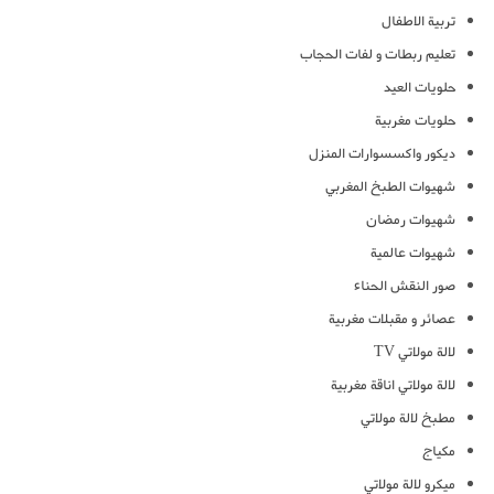
تربية الاطفال
تعليم ربطات و لفات الحجاب
حلويات العيد
حلويات مغربية
ديكور واكسسوارات المنزل
شهيوات الطبخ المغربي
شهيوات رمضان
شهيوات عالمية
صور النقش الحناء
عصائر و مقبلات مغربية
لالة مولاتي TV
لالة مولاتي اناقة مغربية
مطبخ لالة مولاتي
مكياج
ميكرو لالة مولاتي