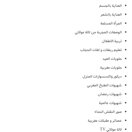
العناية بالجسم
العناية بالشعر
المرأة المسلمة
الوصفات المجربة من لالة مولاتي
تربية الاطفال
تعليم ربطات و لفات الحجاب
حلويات العيد
حلويات مغربية
ديكور واكسسوارات المنزل
شهيوات الطبخ المغربي
شهيوات رمضان
شهيوات عالمية
صور النقش الحناء
عصائر و مقبلات مغربية
لالة مولاتي TV