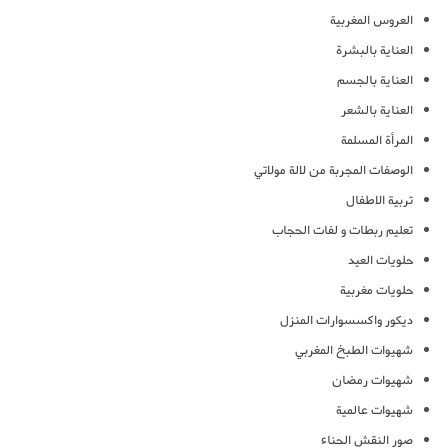
العروس المغربية
العناية بالبشرة
العناية بالجسم
العناية بالشعر
المرأة المسلمة
الوصفات المجربة من لالة مولاتي
تربية الاطفال
تعليم ربطات و لفات الحجاب
حلويات العيد
حلويات مغربية
ديكور واكسسوارات المنزل
شهيوات الطبخ المغربي
شهيوات رمضان
شهيوات عالمية
صور النقش الحناء