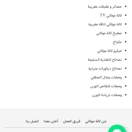
عصائر و مقبلات مغربية
لالة مولاتي TV
لالة مولاتي اناقة مغربية
مطبخ لالة مولاتي
مكياج
ميكرو لالة مولاتي
نصائح التغذية السليمة
نصائح ديكورات منزلية
وصفات جمال الصقلي
وصفات لانقاص الوزن
وصفات لزيادة الوزن
عن لالة مولاتي
فريق العمل
أعلن معنا
اتصل بنا