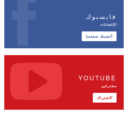
فايسبوك
الإعجابات
أعجبتك صفحتنا
YOUTUBE
مشتركين
الاشتراك