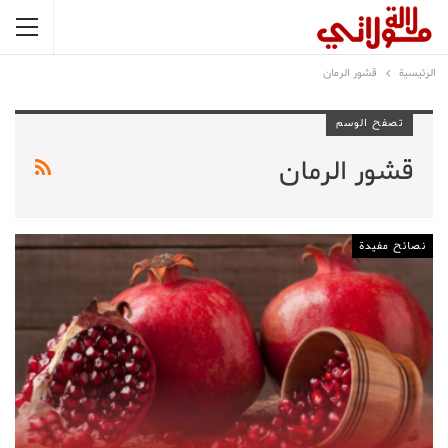
الرئيسية
قشور الرمان
تصفح الوسم
قشور الرمان
نصائح مفيدة