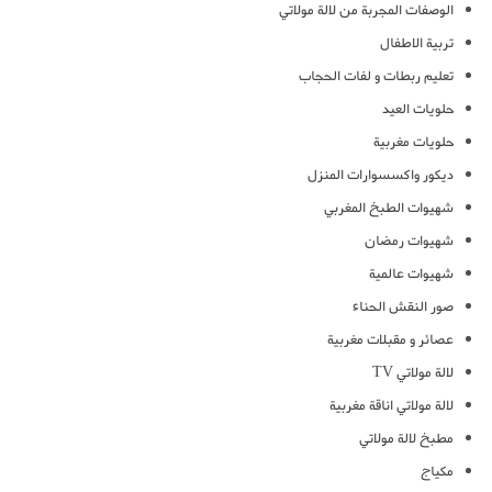
الوصفات المجربة من لالة مولاتي
تربية الاطفال
تعليم ربطات و لفات الحجاب
حلويات العيد
حلويات مغربية
ديكور واكسسوارات المنزل
شهيوات الطبخ المغربي
شهيوات رمضان
شهيوات عالمية
صور النقش الحناء
عصائر و مقبلات مغربية
لالة مولاتي TV
لالة مولاتي اناقة مغربية
مطبخ لالة مولاتي
مكياج