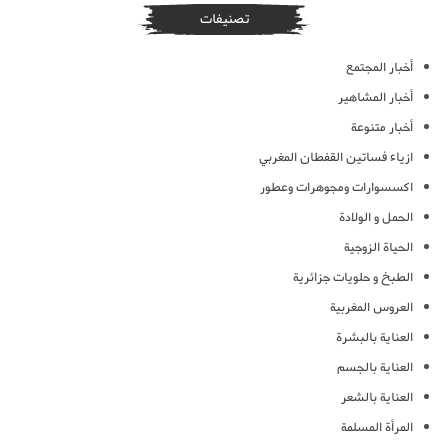
تصنيفات
أخبار المجتمع
أخبار المشاهير
أخبار متنوعة
ازياء فساتين القفطان المغربي
اكسسوارات ومجوهرات وعطور
الحمل و الولادة
الحياة الزوجية
الطبخ و حلويات جزائرية
العروس المغربية
العناية بالبشرة
العناية بالجسم
العناية بالشعر
المرأة المسلمة