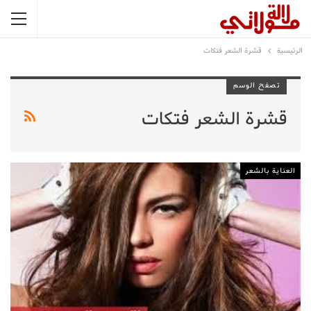
الرئيسية
قشرة الشعر فتكات
تصفح الوسم
قشرة الشعر فتكات
العناية بالشعر