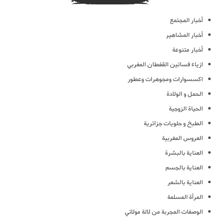
أخبار المجتمع
أخبار المشاهير
أخبار متنوعة
ازياء فساتين القفطان المغربي
اكسسوارات ومجوهرات وعطور
الحمل و الولادة
الحياة الزوجية
الطبخ و حلويات جزائرية
العروس المغربية
العناية بالبشرة
العناية بالجسم
العناية بالشعر
المرأة المسلمة
الوصفات المجربة من لالة مولاتي