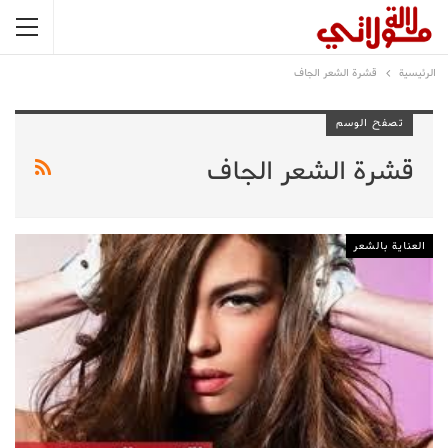
الرئيسية
قشرة الشعر الجاف
تصفح الوسم
قشرة الشعر الجاف
العناية بالشعر