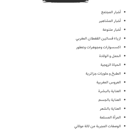
أخبار المجتمع
أخبار المشاهير
أخبار متنوعة
ازياء فساتين القفطان المغربي
اكسسوارات ومجوهرات وعطور
الحمل و الولادة
الحياة الزوجية
الطبخ و حلويات جزائرية
العروس المغربية
العناية بالبشرة
العناية بالجسم
العناية بالشعر
المرأة المسلمة
الوصفات المجربة من لالة مولاتي