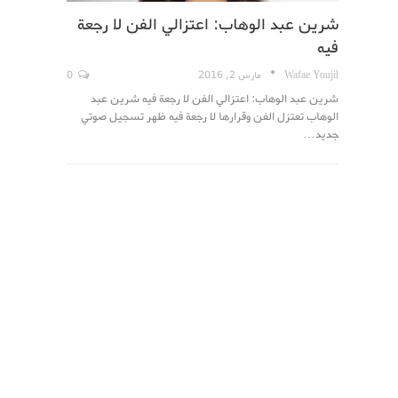
شرين عبد الوهاب: اعتزالي الفن لا رجعة
فيه
Wafae Youjil
مارس 2, 2016
0
شرين عبد الوهاب: اعتزالي الفن لا رجعة فيه شرين عبد
الوهاب تعتزل الفن وقرارها لا رجعة فيه ظهر تسجيل صوتي
جديد…