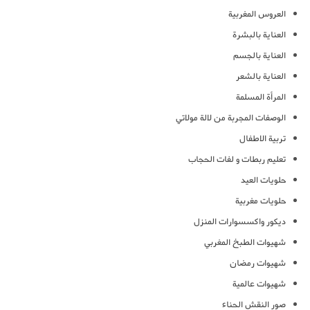
العروس المغربية
العناية بالبشرة
العناية بالجسم
العناية بالشعر
المرأة المسلمة
الوصفات المجربة من لالة مولاتي
تربية الاطفال
تعليم ربطات و لفات الحجاب
حلويات العيد
حلويات مغربية
ديكور واكسسوارات المنزل
شهيوات الطبخ المغربي
شهيوات رمضان
شهيوات عالمية
صور النقش الحناء