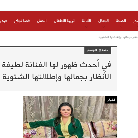
بخ
الصحة
الجمال
الأناقة
تربية الاطفال
الحمل
قصة نجاح
فيدي
ار بجمالها وإطلالتها الشتوية
تصفح الوسم
في أحدث ظهور لها الفنانة لطيف
الأنظار بجمالها وإطلالتها الشتوية
اخبار