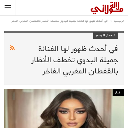
الرئيسية
في أحدث ظهور لها الفنانة جميلة البدوي تخطف الأنظار بالقفطان المغربي الفاخر
تصفح الوسم
في أحدث ظهور لها الفنانة
جميلة البدوي تخطف الأنظار
بالقفطان المغربي الفاخر
اخبار