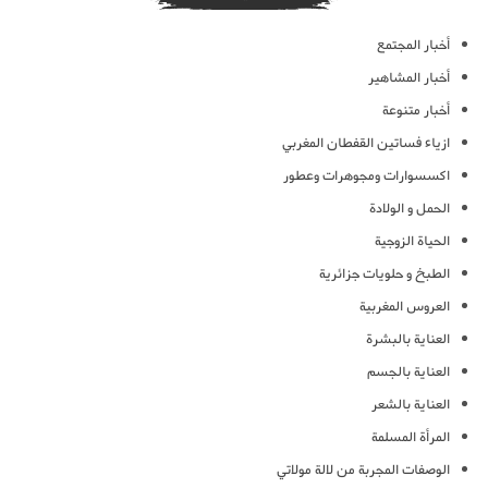
أخبار المجتمع
أخبار المشاهير
أخبار متنوعة
ازياء فساتين القفطان المغربي
اكسسوارات ومجوهرات وعطور
الحمل و الولادة
الحياة الزوجية
الطبخ و حلويات جزائرية
العروس المغربية
العناية بالبشرة
العناية بالجسم
العناية بالشعر
المرأة المسلمة
الوصفات المجربة من لالة مولاتي