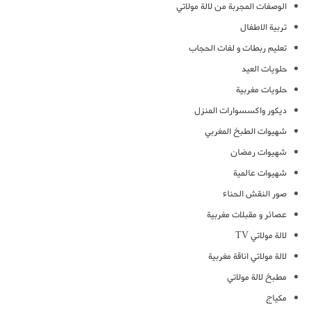
الوصفات المجربة من لالة مولاتي
تربية الاطفال
تعليم ربطات و لفات الحجاب
حلويات العيد
حلويات مغربية
ديكور واكسسوارات المنزل
شهيوات الطبخ المغربي
شهيوات رمضان
شهيوات عالمية
صور النقش الحناء
عصائر و مقبلات مغربية
لالة مولاتي TV
لالة مولاتي اناقة مغربية
مطبخ لالة مولاتي
مكياج