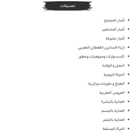
تصنيفات
أخبار المجتمع
أخبار المشاهير
أخبار متنوعة
ازياء فساتين القفطان المغربي
اكسسوارات ومجوهرات وعطور
الحمل و الولادة
الحياة الزوجية
الطبخ و حلويات جزائرية
العروس المغربية
العناية بالبشرة
العناية بالجسم
العناية بالشعر
المرأة المسلمة