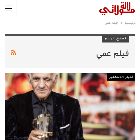
الرئيسية
فيلم عمي
تصفح الوسم
فيلم عمي
أخبار المشاهير