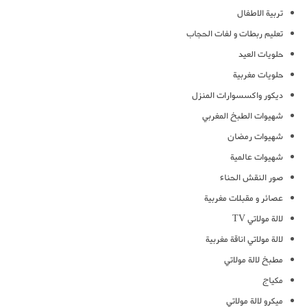
تربية الاطفال
تعليم ربطات و لفات الحجاب
حلويات العيد
حلويات مغربية
ديكور واكسسوارات المنزل
شهيوات الطبخ المغربي
شهيوات رمضان
شهيوات عالمية
صور النقش الحناء
عصائر و مقبلات مغربية
لالة مولاتي TV
لالة مولاتي اناقة مغربية
مطبخ لالة مولاتي
مكياج
ميكرو لالة مولاتي