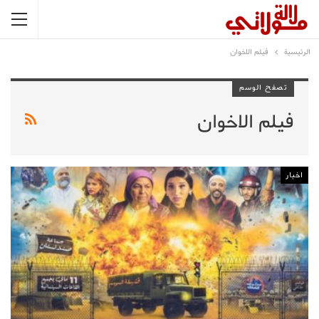
الرئيسية
فيلم الاخوان
تصفح الوسم
فيلم الاخوان
اخبار