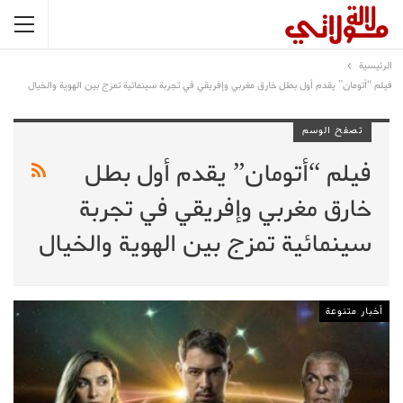
الرئيسية
فيلم “أتومان” يقدم أول بطل خارق مغربي وإفريقي في تجربة سينمائية تمزج بين الهوية والخيال
تصفح الوسم
فيلم “أتومان” يقدم أول بطل
خارق مغربي وإفريقي في تجربة
سينمائية تمزج بين الهوية والخيال
أخبار متنوعة