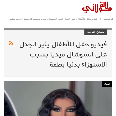
الرئيسية
فيديو حفل للأطفال يثير الجدل على السوشال ميديا بسبب الاستهزاء بدنيا بطمة
تصفح الوسم
فيديو حفل للأطفال يثير الجدل
على السوشال ميديا بسبب
الاستهزاء بدنيا بطمة
اخبار