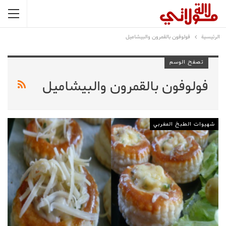
الرئيسية
فولوفون بالقمرون والبيشاميل
تصفح الوسم
فولوفون بالقمرون والبيشاميل
شهيوات الطبخ المغربي