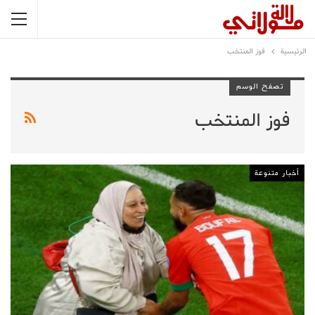
الرئيسية
فوز المنتخب
تصفح الوسم
فوز المنتخب
أخبار متنوعة