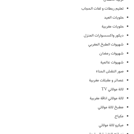
تعليم ربطات و لفات الحجاب
حلويات العيد
حلويات مغربية
ديكور واكسسوارات المنزل
شهيوات الطبخ المغربي
شهيوات رمضان
شهيوات عالمية
صور النقش الحناء
عصائر و مقبلات مغربية
لالة مولاتي TV
لالة مولاتي اناقة مغربية
مطبخ لالة مولاتي
مكياج
ميكرو لالة مولاتي