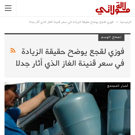
الرئيسية
فوزي لقجع يوضح حقيقة الزيادة في سعر قنينة الغاز الذي أثار جدلا
تصفح الوسم
فوزي لقجع يوضح حقيقة الزيادة
في سعر قنينة الغاز الذي أثار جدلا
أخبار المجتمع