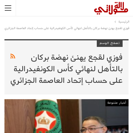
الرئيسية
فوزي لقجع يهنئ نهضة بركان بالتأهل لنهائي كأس الكونفيدرالية على حساب إتحاد العاصمة الجزائري
تصفح الوسم
فوزي لقجع يهنئ نهضة بركان
بالتأهل لنهائي كأس الكونفيدرالية
على حساب إتحاد العاصمة الجزائري
أخبار متنوعة