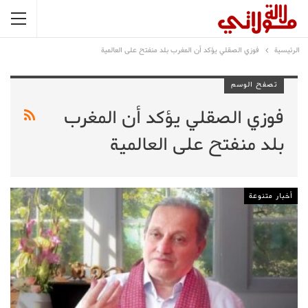
الرئيسية
فوزي الصقلي يؤكد أن المغرب بلد منفتح على العالمية
تصفح الوسم
فوزي الصقلي يؤكد أن المغرب
بلد منفتح على العالمية
أخبار متنوعة