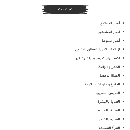
تصنيفات
أخبار المجتمع
أخبار المشاهير
أخبار متنوعة
ازياء فساتين القفطان المغربي
اكسسوارات ومجوهرات وعطور
الحمل و الولادة
الحياة الزوجية
الطبخ و حلويات جزائرية
العروس المغربية
العناية بالبشرة
العناية بالجسم
العناية بالشعر
المرأة المسلمة