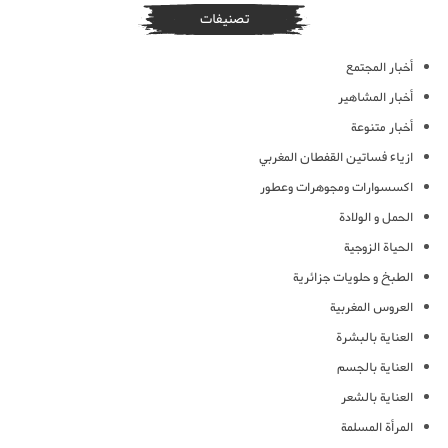
تصنيفات
أخبار المجتمع
أخبار المشاهير
أخبار متنوعة
ازياء فساتين القفطان المغربي
اكسسوارات ومجوهرات وعطور
الحمل و الولادة
الحياة الزوجية
الطبخ و حلويات جزائرية
العروس المغربية
العناية بالبشرة
العناية بالجسم
العناية بالشعر
المرأة المسلمة