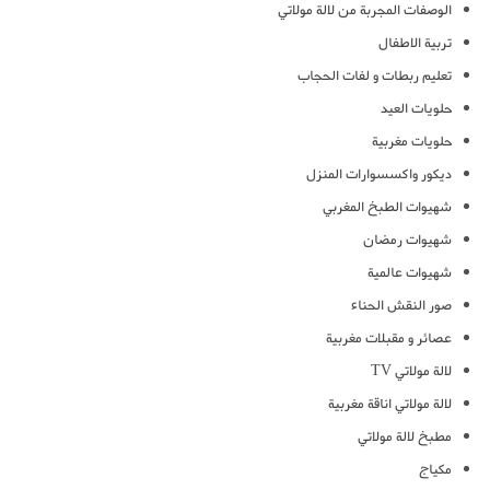
الوصفات المجربة من لالة مولاتي
تربية الاطفال
تعليم ربطات و لفات الحجاب
حلويات العيد
حلويات مغربية
ديكور واكسسوارات المنزل
شهيوات الطبخ المغربي
شهيوات رمضان
شهيوات عالمية
صور النقش الحناء
عصائر و مقبلات مغربية
لالة مولاتي TV
لالة مولاتي اناقة مغربية
مطبخ لالة مولاتي
مكياج