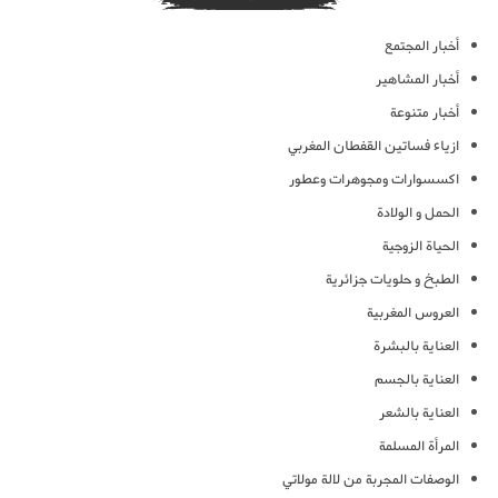
أخبار المجتمع
أخبار المشاهير
أخبار متنوعة
ازياء فساتين القفطان المغربي
اكسسوارات ومجوهرات وعطور
الحمل و الولادة
الحياة الزوجية
الطبخ و حلويات جزائرية
العروس المغربية
العناية بالبشرة
العناية بالجسم
العناية بالشعر
المرأة المسلمة
الوصفات المجربة من لالة مولاتي