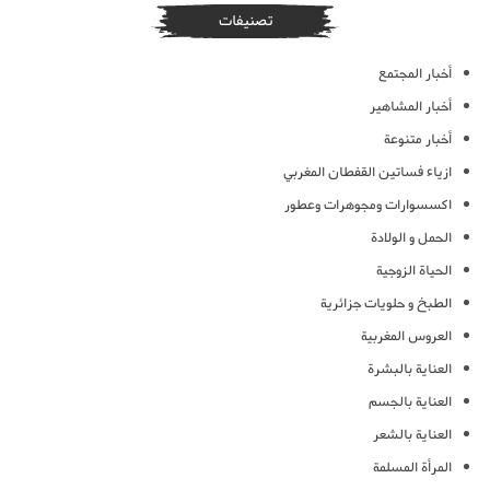
تصنيفات
أخبار المجتمع
أخبار المشاهير
أخبار متنوعة
ازياء فساتين القفطان المغربي
اكسسوارات ومجوهرات وعطور
الحمل و الولادة
الحياة الزوجية
الطبخ و حلويات جزائرية
العروس المغربية
العناية بالبشرة
العناية بالجسم
العناية بالشعر
المرأة المسلمة