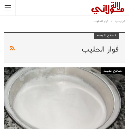
الرئيسية
فوار الحليب
تصفح الوسم
فوار الحليب
نصائح مفيدة