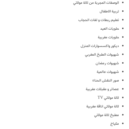
الوصفات المجربة من لالة مولاتي
تربية الاطفال
تعليم ربطات و لفات الحجاب
حلويات العيد
حلويات مغربية
ديكور واكسسوارات المنزل
شهيوات الطبخ المغربي
شهيوات رمضان
شهيوات عالمية
صور النقش الحناء
عصائر و مقبلات مغربية
لالة مولاتي TV
لالة مولاتي اناقة مغربية
مطبخ لالة مولاتي
مكياج