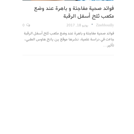
فوائد صحية مفاجئة و باهرة عند وضع
مكعب ثلج أسفل الرقبة
Zinebbouilly
يونيو 18, 2017
0
فوائد صحية مفاجئة و باهرة عند وضع مكعب ثلج أسفل الرقبة
جاءت في دراسة علمية، نشرها موقع ين يانج هاوس الطبي،
تأثير…