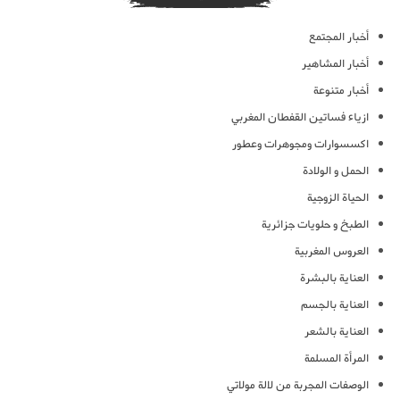
أخبار المجتمع
أخبار المشاهير
أخبار متنوعة
ازياء فساتين القفطان المغربي
اكسسوارات ومجوهرات وعطور
الحمل و الولادة
الحياة الزوجية
الطبخ و حلويات جزائرية
العروس المغربية
العناية بالبشرة
العناية بالجسم
العناية بالشعر
المرأة المسلمة
الوصفات المجربة من لالة مولاتي