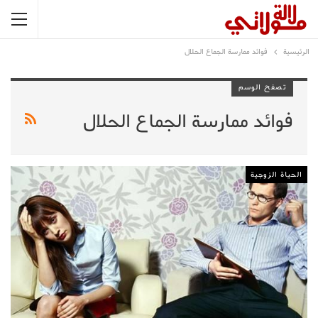
الرئيسية
فوائد ممارسة الجماع الحلال
تصفح الوسم
فوائد ممارسة الجماع الحلال
الحياة الزوجية