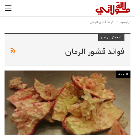
الرئيسية
فوائد قشور الرمان
تصفح الوسم
فوائد قشور الرمان
الصحة