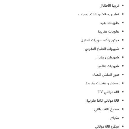
تربية الاطفال
تعليم ربطات و لفات الحجاب
حلويات العيد
حلويات مغربية
ديكور واكسسوارات المنزل
شهيوات الطبخ المغربي
شهيوات رمضان
شهيوات عالمية
صور النقش الحناء
عصائر و مقبلات مغربية
لالة مولاتي TV
لالة مولاتي اناقة مغربية
مطبخ لالة مولاتي
مكياج
ميكرو لالة مولاتي