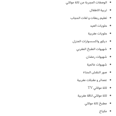
الوصفات المجربة من لالة مولاتي
تربية الاطفال
تعليم ربطات و لفات الحجاب
حلويات العيد
حلويات مغربية
ديكور واكسسوارات المنزل
شهيوات الطبخ المغربي
شهيوات رمضان
شهيوات عالمية
صور النقش الحناء
عصائر و مقبلات مغربية
لالة مولاتي TV
لالة مولاتي اناقة مغربية
مطبخ لالة مولاتي
مكياج