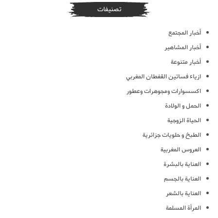
تصنيفات
أخبار المجتمع
أخبار المشاهير
أخبار متنوعة
ازياء فساتين القفطان المغربي
اكسسوارات ومجوهرات وعطور
الحمل و الولادة
الحياة الزوجية
الطبخ و حلويات جزائرية
العروس المغربية
العناية بالبشرة
العناية بالجسم
العناية بالشعر
المرأة المسلمة