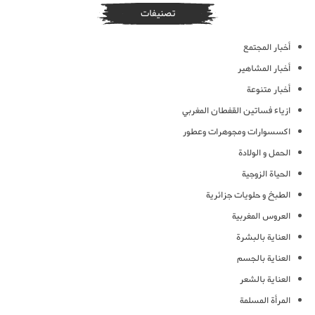
تصنيفات
أخبار المجتمع
أخبار المشاهير
أخبار متنوعة
ازياء فساتين القفطان المغربي
اكسسوارات ومجوهرات وعطور
الحمل و الولادة
الحياة الزوجية
الطبخ و حلويات جزائرية
العروس المغربية
العناية بالبشرة
العناية بالجسم
العناية بالشعر
المرأة المسلمة