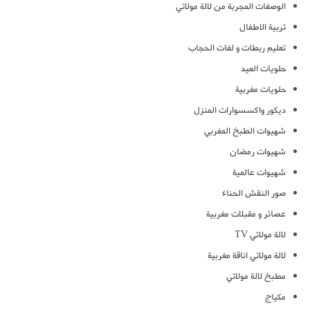
الوصفات المجربة من لالة مولاتي
تربية الاطفال
تعليم ربطات و لفات الحجاب
حلويات العيد
حلويات مغربية
ديكور واكسسوارات المنزل
شهيوات الطبخ المغربي
شهيوات رمضان
شهيوات عالمية
صور النقش الحناء
عصائر و مقبلات مغربية
لالة مولاتي TV
لالة مولاتي اناقة مغربية
مطبخ لالة مولاتي
مكياج