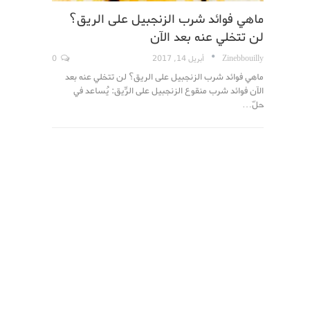
ماهي فوائد شرب الزنجبيل على الريق؟
لن تتخلي عنه بعد الآن
Zinebbouilly
أبريل 14, 2017
0
ماهي فوائد شرب الزنجبيل على الريق؟ لن تتخلي عنه بعد
الآن فوائد شرب منقوع الزنجبيل على الرِّيق: يُساعد في
حلّ…