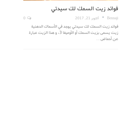
فوائد زيت السمك لك سيدتي
Bennaji
أكتوبر 21, 2017
0
فوائد زيت السمك لك سيدتي يوجد في الأسماك الدهنية
زيت يسمى بزيت السمك أو الأوميغا 3، و هذا الزيت عبارة
عن أحماض…