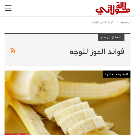
الرئيسية
فوائد الموز للوجه
تصفح الوسم
فوائد الموز للوجه
العناية بالبشرة