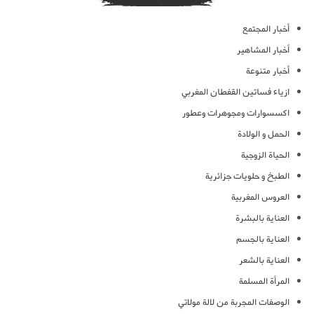
أخبار المجتمع
أخبار المشاهير
أخبار متنوعة
ازياء فساتين القفطان المغربي
اكسسوارات ومجوهرات وعطور
الحمل و الولادة
الحياة الزوجية
الطبخ و حلويات جزائرية
العروس المغربية
العناية بالبشرة
العناية بالجسم
العناية بالشعر
المرأة المسلمة
الوصفات المجربة من لالة مولاتي