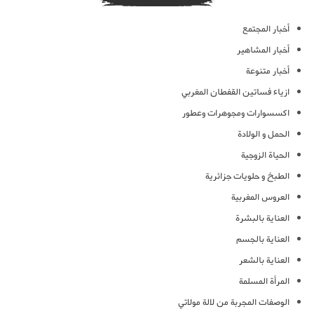
أخبار المجتمع
أخبار المشاهير
أخبار متنوعة
ازياء فساتين القفطان المغربي
اكسسوارات ومجوهرات وعطور
الحمل و الولادة
الحياة الزوجية
الطبخ و حلويات جزائرية
العروس المغربية
العناية بالبشرة
العناية بالجسم
العناية بالشعر
المرأة المسلمة
الوصفات المجربة من لالة مولاتي