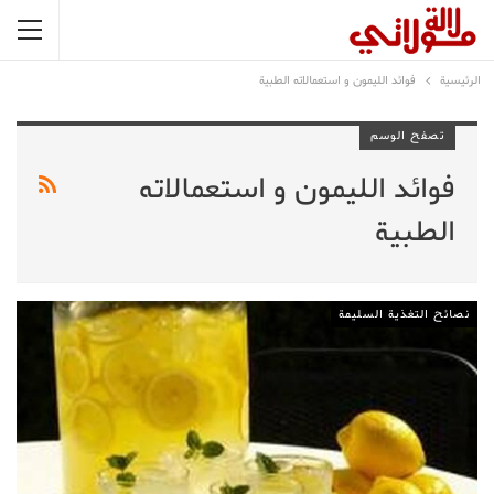
الرئيسية
فوائد الليمون و استعمالاته الطبية
تصفح الوسم
فوائد الليمون و استعمالاته
الطبية
نصائح التغذية السليمة