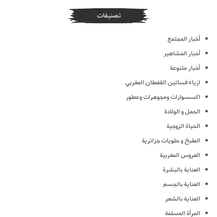
تصنيفات
أخبار المجتمع
أخبار المشاهير
أخبار متنوعة
ازياء فساتين القفطان المغربي
اكسسوارات ومجوهرات وعطور
الحمل و الولادة
الحياة الزوجية
الطبخ و حلويات جزائرية
العروس المغربية
العناية بالبشرة
العناية بالجسم
العناية بالشعر
المرأة المسلمة