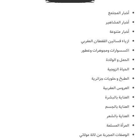
أخبار المجتمع
أخبار المشاهير
أخبار متنوعة
ازياء فساتين القفطان المغربي
اكسسوارات ومجوهرات وعطور
الحمل و الولادة
الحياة الزوجية
الطبخ و حلويات جزائرية
العروس المغربية
العناية بالبشرة
العناية بالجسم
العناية بالشعر
المرأة المسلمة
الوصفات المجربة من لالة مولاتي