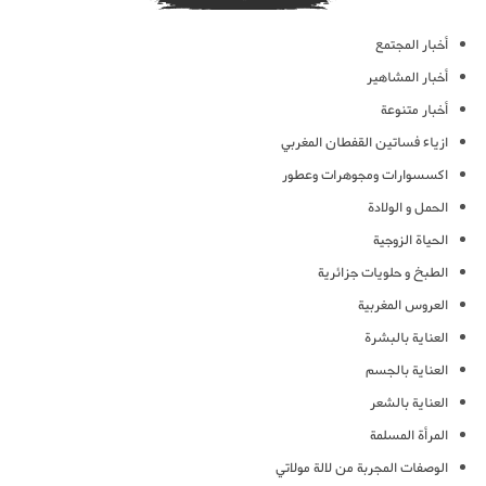
أخبار المجتمع
أخبار المشاهير
أخبار متنوعة
ازياء فساتين القفطان المغربي
اكسسوارات ومجوهرات وعطور
الحمل و الولادة
الحياة الزوجية
الطبخ و حلويات جزائرية
العروس المغربية
العناية بالبشرة
العناية بالجسم
العناية بالشعر
المرأة المسلمة
الوصفات المجربة من لالة مولاتي