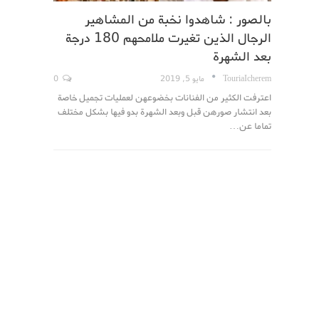
بالصور : شاهدوا نخبة من المشاهير
الرجال الذين تغيرت ملامحهم 180 درجة
بعد الشهرة
TouriaIcherem
مايو 5, 2019
0
اعترفت الكثير من الفنانات بخضوعهن لعمليات تجميل خاصة
بعد انتشار صورهن قبل وبعد الشهرة بدو فيها بشكل مختلف
تماما عن…