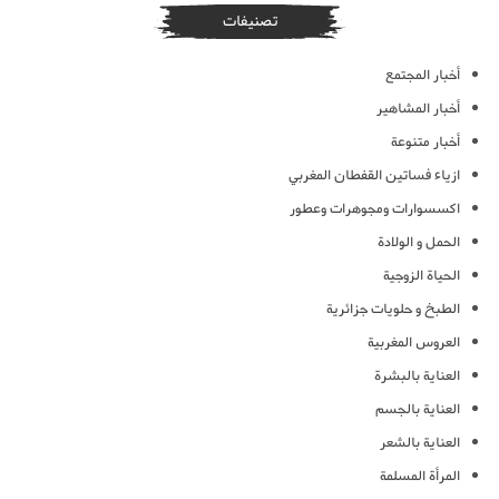
تصنيفات
أخبار المجتمع
أخبار المشاهير
أخبار متنوعة
ازياء فساتين القفطان المغربي
اكسسوارات ومجوهرات وعطور
الحمل و الولادة
الحياة الزوجية
الطبخ و حلويات جزائرية
العروس المغربية
العناية بالبشرة
العناية بالجسم
العناية بالشعر
المرأة المسلمة