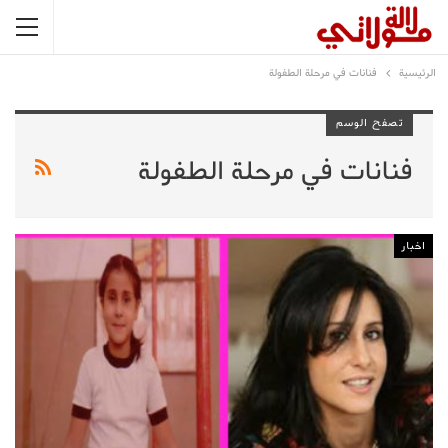
الرئيسية
فنانات في مرحلة الطفولة
تصفح الوسم
فنانات في مرحلة الطفولة
اخبار