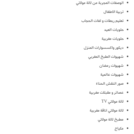
الوصفات المجربة من لالة مولاتي
تربية الاطفال
تعليم ربطات و لفات الحجاب
حلويات العيد
حلويات مغربية
ديكور واكسسوارات المنزل
شهيوات الطبخ المغربي
شهيوات رمضان
شهيوات عالمية
صور النقش الحناء
عصائر و مقبلات مغربية
لالة مولاتي TV
لالة مولاتي اناقة مغربية
مطبخ لالة مولاتي
مكياج