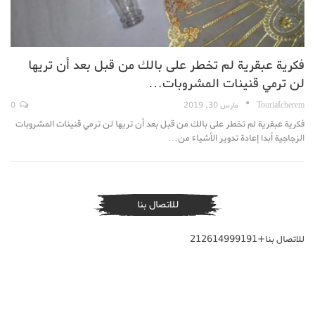
فكرية عبقرية لم تخطر على بالك من قبل بعد أن تريها
لن ترمي قنينات المشروبات…
TouriaIcherem
مارس 30, 2019
0
فكرية عبقرية لم تخطر على بالك من قبل بعد أن تريها لن ترمي قنينات المشروبات
الزجاجية أبدا إعادة تدوير الأشياء من…
للاتصال بنا
للاتصال بنا+212614999191