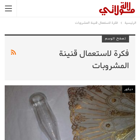
الرئيسية
فكرة لاستعمال قنينة المشروبات
تصفح الوسم
فكرة لاستعمال قنينة
المشروبات
ديكور