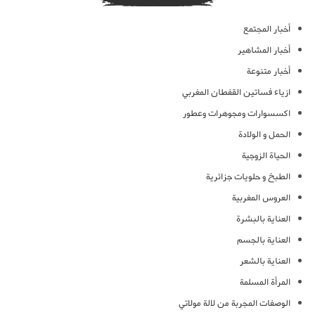
أخبار المجتمع
أخبار المشاهير
أخبار متنوعة
ازياء فساتين القفطان المغربي
اكسسوارات ومجوهرات وعطور
الحمل و الولادة
الحياة الزوجية
الطبخ و حلويات جزائرية
العروس المغربية
العناية بالبشرة
العناية بالجسم
العناية بالشعر
المرأة المسلمة
الوصفات المجربة من لالة مولاتي