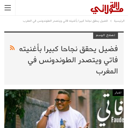
الرئيسية
فضيل يحقق نجاحا كبيرا بأغنيته فاتي ويتصدر الطوندونس في المغرب
تصفح الوسم
فضيل يحقق نجاحا كبيرا بأغنيته
فاتي ويتصدر الطوندونس في
المغرب
اخبار