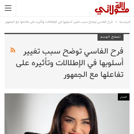
الرئيسية
فرح الفاسي توضح سبب تغيير أسلوبها في الإطلالات وتأثيره على تفاعلها مع الجمهور
تصفح الوسم
فرح الفاسي توضح سبب تغيير
أسلوبها في الإطلالات وتأثيره على
تفاعلها مع الجمهور
اخبار