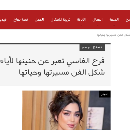
بخ
الصحة
الجمال
الأناقة
تربية الاطفال
الحمل
قصة نجاح
فيدي
شكل الفن مسيرتها وحياتها
تصفح الوسم
فرح الفاسي تعبر عن حنينها لأيا
شكل الفن مسيرتها وحياتها
اخبار