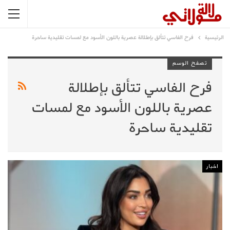
الرئيسية
فرح الفاسي تتألق بإطلالة عصرية باللون الأسود مع لمسات تقليدية ساحرة
تصفح الوسم
فرح الفاسي تتألق بإطلالة
عصرية باللون الأسود مع لمسات
تقليدية ساحرة
اخبار